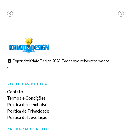
Copyright Kriato Design 2026. Todos os direitos reservados.
.
POLITICAS DA LOJA
Contato
Termos e Condições
Politica de reembolso
Política de Privacidade
Política de Devolução
ENTRE EM CONTATO