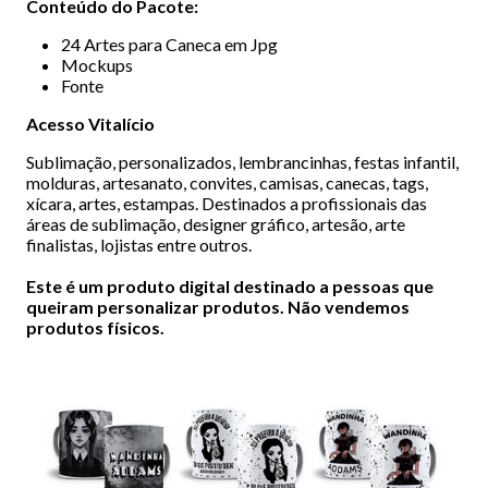
Conteúdo do Pacote:
24 Artes para Caneca em Jpg
Mockups
Fonte
Acesso Vitalício
Sublimação, personalizados, lembrancinhas, festas infantil,
molduras, artesanato, convites, camisas, canecas, tags,
xícara, artes, estampas. Destinados a profissionais das
áreas de sublimação, designer gráfico, artesão, arte
finalistas, lojistas entre outros.
Este é um produto digital destinado a pessoas que
queiram personalizar produtos. Não vendemos
produtos físicos.