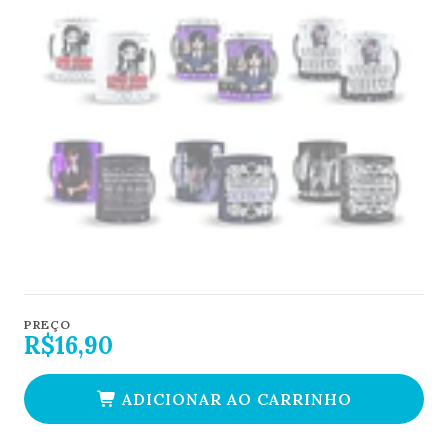
PREÇO
R$16,90
ADICIONAR AO CARRINHO