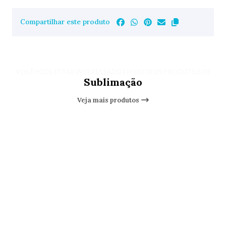
Compartilhar este produto
VOCÊ PODE ESTAR INTERESSADO EM OUTROS PRODUTOS DE
Sublimação
Veja mais produtos