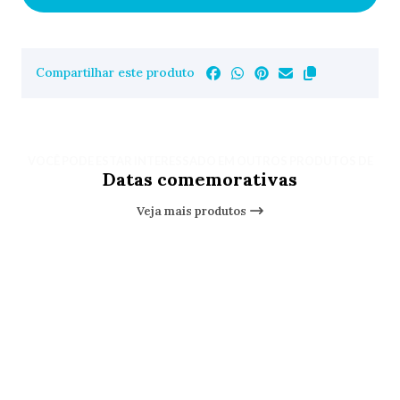
Compartilhar este produto
VOCÊ PODE ESTAR INTERESSADO EM OUTROS PRODUTOS DE
Datas comemorativas
Veja mais produtos