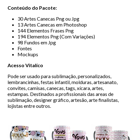
Conteúdo do Pacote:
30 Artes Canecas Png ou Jpg
13 Artes Canecas em Photoshop
144 Elementos Frases Png
194 Elementos Png (Com Variações)
98 Fundos em Jpg
Fontes
Mockups
Acesso Vitalíco
Pode ser usado para sublimação, personalizados,
lembrancinhas, festas infantil, molduras, artesanato,
convites, camisas, canecas, tags, xícara, artes,
estampas. Destinados a profissionais das areas de
sublimação, designer gráfico, artesão, arte finalistas,
lojistas entre outros.