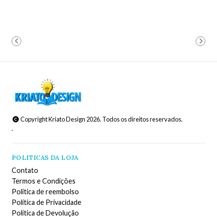
Copyright Kriato Design 2026. Todos os direitos reservados.
.
POLITICAS DA LOJA
Contato
Termos e Condições
Politica de reembolso
Política de Privacidade
Política de Devolução