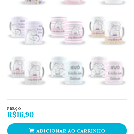
PREÇO
R$16,90
ADICIONAR AO CARRINHO