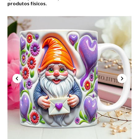
produtos físicos.