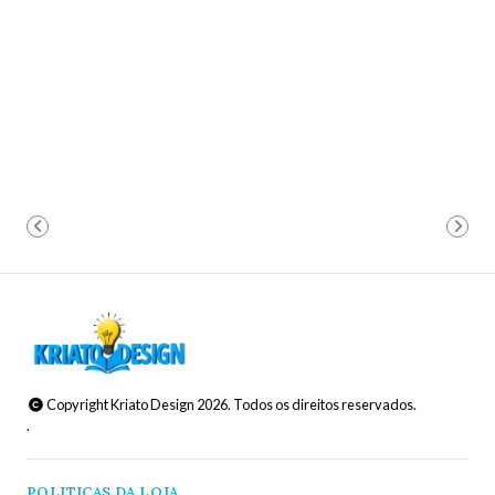
Copyright Kriato Design 2026. Todos os direitos reservados.
.
POLITICAS DA LOJA