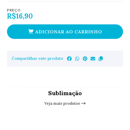
PREÇO
R$16,90
ADICIONAR AO CARRINHO
Compartilhar este produto
VOCÊ PODE ESTAR INTERESSADO EM OUTROS PRODUTOS DE
Sublimação
Veja mais produtos