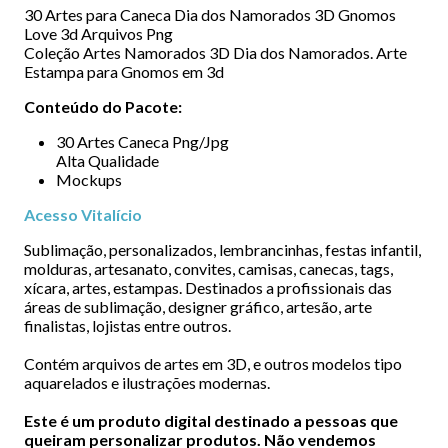
30 Artes para Caneca Dia dos Namorados 3D Gnomos
Love 3d Arquivos Png
Coleção Artes Namorados 3D Dia dos Namorados. Arte
Estampa para Gnomos em 3d
Conteúdo do Pacote:
30 Artes Caneca Png/Jpg
Alta Qualidade
Mockups
Acesso Vitalício
Sublimação, personalizados, lembrancinhas, festas infantil,
molduras, artesanato, convites, camisas, canecas, tags,
xícara, artes, estampas. Destinados a profissionais das
áreas de sublimação, designer gráfico, artesão, arte
finalistas, lojistas entre outros.
Contém arquivos de artes em 3D, e outros modelos tipo
aquarelados e ilustrações modernas.
Este é um produto digital destinado a pessoas que
queiram personalizar produtos. Não vendemos