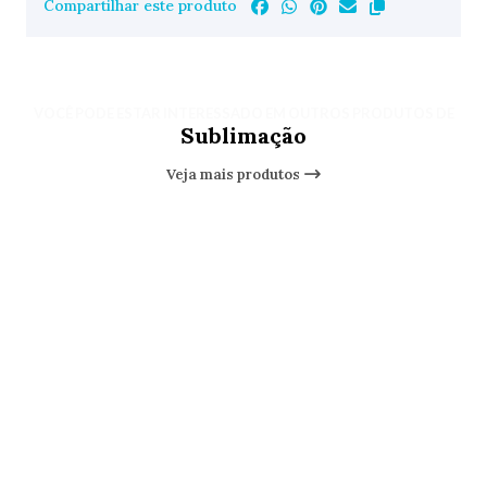
Compartilhar este produto
VOCÊ PODE ESTAR INTERESSADO EM OUTROS PRODUTOS DE
Sublimação
Veja mais produtos