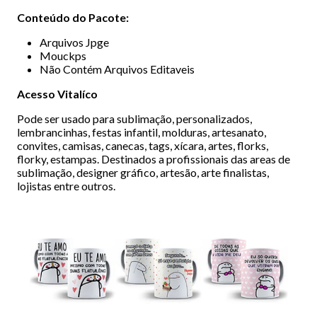
Conteúdo do Pacote:
Arquivos Jpge
Mouckps
Não Contém Arquivos Editaveis
Acesso Vitalíco
Pode ser usado para sublimação, personalizados,
lembrancinhas, festas infantil, molduras, artesanato,
convites, camisas, canecas, tags, xícara, artes, florks,
florky, estampas. Destinados a profissionais das areas de
sublimação, designer gráfico, artesão, arte finalistas,
lojistas entre outros.