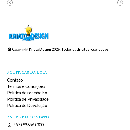
Copyright Kriato Design 2026. Todos os direitos reservados.
.
POLITICAS DA LOJA
Contato
Termos e Condições
Politica de reembolso
Política de Privacidade
Política de Devolução
ENTRE EM CONTATO
5579998569300