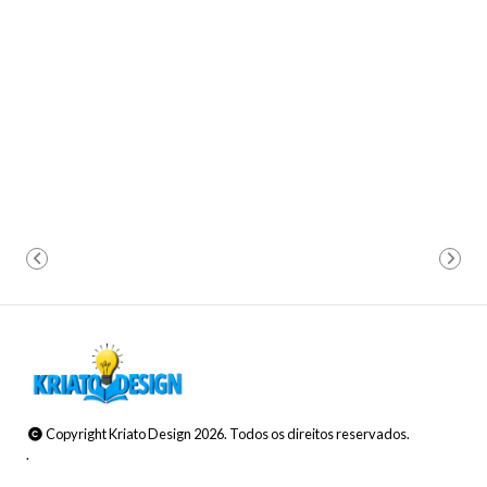
Copyright Kriato Design 2026. Todos os direitos reservados.
.