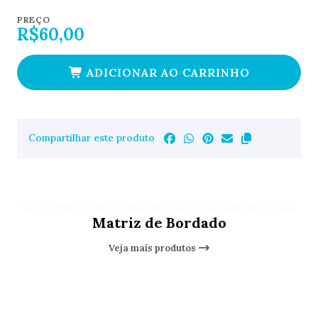
PREÇO
R$60,00
ADICIONAR AO CARRINHO
Compartilhar este produto
VOCÊ PODE ESTAR INTERESSADO EM OUTROS PRODUTOS DE
Matriz de Bordado
Veja mais produtos