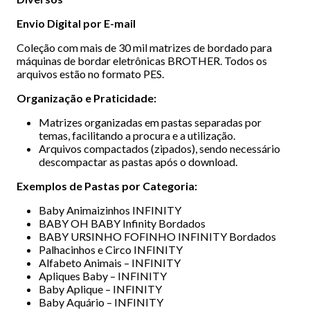
Envio Digital por E-mail
Coleção com mais de 30 mil matrizes de bordado para
máquinas de bordar eletrônicas BROTHER. Todos os
arquivos estão no formato PES.
Organização e Praticidade:
Matrizes organizadas em pastas separadas por
temas, facilitando a procura e a utilização.
Arquivos compactados (zipados), sendo necessário
descompactar as pastas após o download.
Exemplos de Pastas por Categoria:
Baby Animaizinhos INFINITY
BABY OH BABY Infinity Bordados
BABY URSINHO FOFINHO INFINITY Bordados
Palhacinhos e Circo INFINITY
Alfabeto Animais – INFINITY
Apliques Baby – INFINITY
Baby Aplique – INFINITY
Baby Aquário – INFINITY