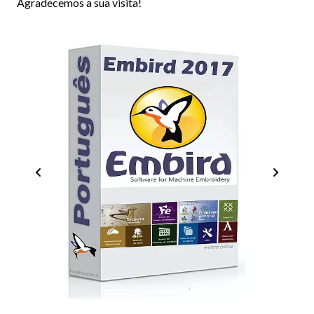
Agradecemos a sua visita!