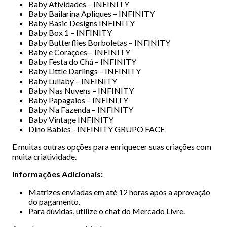
Baby Atividades – INFINITY
Baby Bailarina Apliques – INFINITY
Baby Basic Designs INFINITY
Baby Box 1 – INFINITY
Baby Butterflies Borboletas – INFINITY
Baby e Corações – INFINITY
Baby Festa do Chá – INFINITY
Baby Little Darlings – INFINITY
Baby Lullaby – INFINITY
Baby Nas Nuvens – INFINITY
Baby Papagaios – INFINITY
Baby Na Fazenda – INFINITY
Baby Vintage INFINITY
Dino Babies - INFINITY GRUPO FACE
E muitas outras opções para enriquecer suas criações com
muita criatividade.
Informações Adicionais:
Matrizes enviadas em até 12 horas após a aprovação
do pagamento.
Para dúvidas, utilize o chat do Mercado Livre.