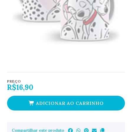
PREÇO
R$16,90
ADICIONAR AO CARRINHO
Compartilhar este produto