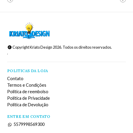
Copyright Kriato Design 2026. Todos os direitos reservados.
.
POLITICAS DA LOJA
Contato
Termos e Condições
Politica de reembolso
Política de Privacidade
Política de Devolução
ENTRE EM CONTATO
5579998569300