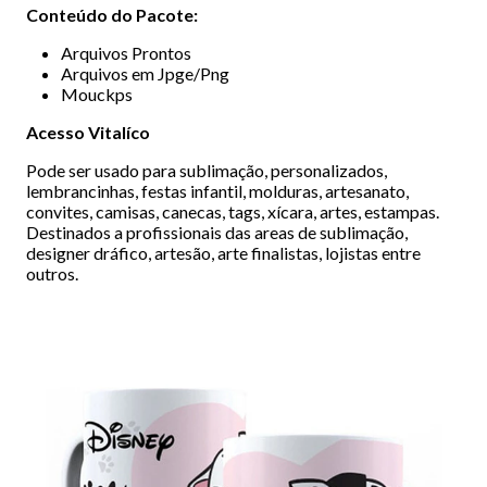
Conteúdo do Pacote:
Arquivos Prontos
Arquivos em Jpge/Png
Mouckps
Acesso Vitalíco
Pode ser usado para sublimação, personalizados,
lembrancinhas, festas infantil, molduras, artesanato,
convites, camisas, canecas, tags, xícara, artes, estampas.
Destinados a profissionais das areas de sublimação,
designer dráfico, artesão, arte finalistas, lojistas entre
outros.