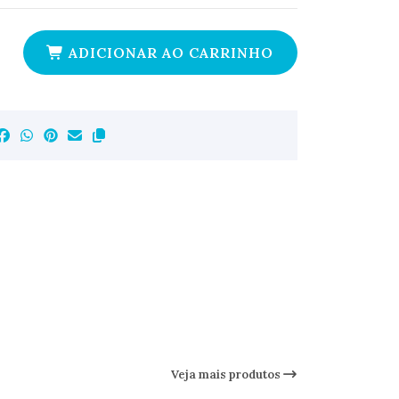
ADICIONAR AO CARRINHO
Veja mais produtos