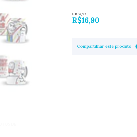
PREÇO
R$16,90
Compartilhar este produto
UTOS DE