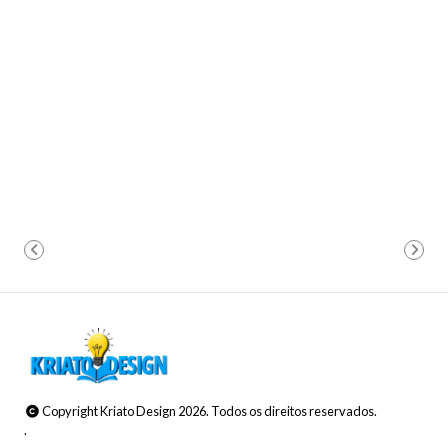
Copyright Kriato Design 2026. Todos os direitos reservados.
.