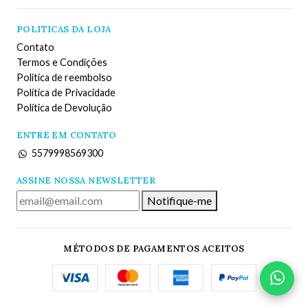
POLITICAS DA LOJA
Contato
Termos e Condições
Politica de reembolso
Política de Privacidade
Política de Devolução
ENTRE EM CONTATO
5579998569300
ASSINE NOSSA NEWSLETTER
Notifique-me
MÉTODOS DE PAGAMENTOS ACEITOS