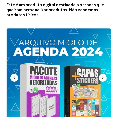
Este é um produto digital destinado a pessoas que
queiram personalizar produtos. Não vendemos
produtos físicos.