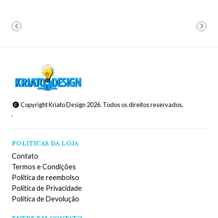
Copyright Kriato Design 2026. Todos os direitos reservados.
.
POLITICAS DA LOJA
Contato
Termos e Condições
Politica de reembolso
Política de Privacidade
Política de Devolução