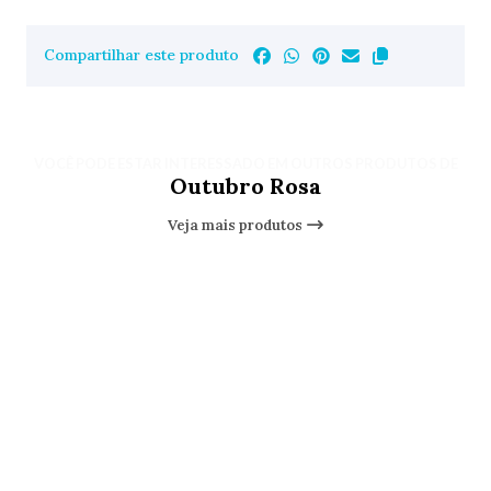
Compartilhar este produto
VOCÊ PODE ESTAR INTERESSADO EM OUTROS PRODUTOS DE
Outubro Rosa
Veja mais produtos