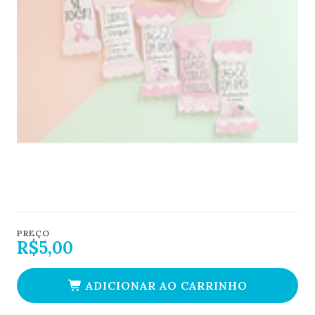
PREÇO
R$5,00
ADICIONAR AO CARRINHO