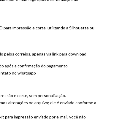
para impressão e corte, utilizando a Silhouette ou
o pelos correios, apenas via link para download
ado após a confirmação do pagamento
ontato no whatsapp
pressão e corte, sem personalização.
mos alterações no arquivo; ele é enviado conforme a
it para impressão enviado por e-mail, você não