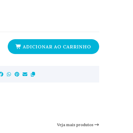
ADICIONAR AO CARRINHO
Veja mais produtos