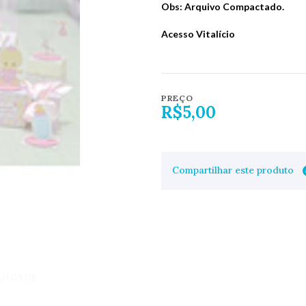
Obs: Arquivo Compactado.
Acesso Vitalício
PREÇO
R$5,00
Compartilhar este produto
UTOS DE