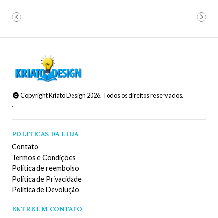
Copyright Kriato Design 2026. Todos os direitos reservados.
.
POLITICAS DA LOJA
Contato
Termos e Condições
Politica de reembolso
Política de Privacidade
Política de Devolução
ENTRE EM CONTATO