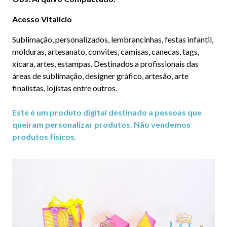
Acesso Vitalício
Sublimação, personalizados, lembrancinhas, festas infantil,
molduras, artesanato, convites, camisas, canecas, tags,
xícara, artes, estampas. Destinados a profissionais das
áreas de sublimação, designer gráfico, artesão, arte
finalistas, lojistas entre outros.
Este é um produto digital destinado a pessoas que
queiram personalizar produtos. Não vendemos
produtos físicos.