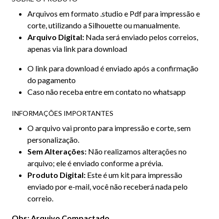
Arquivos em formato .studio e Pdf para impressão e
corte, utilizando a Silhouette ou manualmente.
Arquivo Digital:
Nada será enviado pelos correios,
apenas via link para download
O link para download é enviado após a confirmação
do pagamento
Caso não receba entre em contato no whatsapp
INFORMAÇÕES IMPORTANTES
O arquivo vai pronto para impressão e corte, sem
personalização.
Sem Alterações:
Não realizamos alterações no
arquivo; ele é enviado conforme a prévia.
Produto Digital:
Este é um kit para impressão
enviado por e-mail, você não receberá nada pelo
correio.
Obs: Arquivo Compactado.