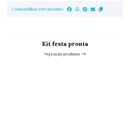
Compartilhar este produto
VOCÊ PODE ESTAR INTERESSADO EM OUTROS PRODUTOS DE
Kit festa pronta
Veja mais produtos