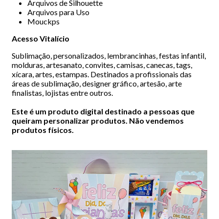
Arquivos de Silhouette
Arquivos para Uso
Mouckps
Acesso Vitalício
Sublimação, personalizados, lembrancinhas, festas infantil,
molduras, artesanato, convites, camisas, canecas, tags,
xícara, artes, estampas. Destinados a profissionais das
áreas de sublimação, designer gráfico, artesão, arte
finalistas, lojistas entre outros.
Este é um produto digital destinado a pessoas que
queiram personalizar produtos. Não vendemos
produtos físicos.