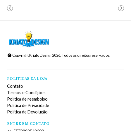
Copyright Kriato Design 2026. Todos os direitos reservados.
.
POLITICAS DA LOJA
Contato
Termos e Condições
Politica de reembolso
Política de Privacidade
Política de Devolução
ENTRE EM CONTATO