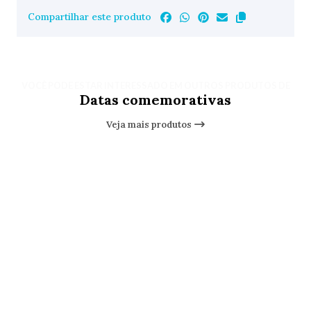
Compartilhar este produto
VOCÊ PODE ESTAR INTERESSADO EM OUTROS PRODUTOS DE
Datas comemorativas
Veja mais produtos