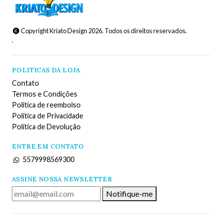
Copyright Kriato Design 2026. Todos os direitos reservados.
.
POLITICAS DA LOJA
Contato
Termos e Condições
Politica de reembolso
Política de Privacidade
Política de Devolução
ENTRE EM CONTATO
5579998569300
ASSINE NOSSA NEWSLETTER
Notifique-me