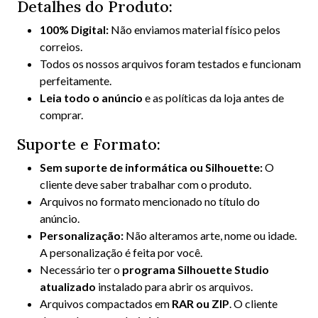
Detalhes do Produto:
100% Digital:
Não enviamos material físico pelos
correios.
Todos os nossos arquivos foram testados e funcionam
perfeitamente.
Leia todo o anúncio
e as políticas da loja antes de
comprar.
Suporte e Formato:
Sem suporte de informática ou Silhouette:
O
cliente deve saber trabalhar com o produto.
Arquivos no formato mencionado no título do
anúncio.
Personalização:
Não alteramos arte, nome ou idade.
A personalização é feita por você.
Necessário ter o
programa Silhouette Studio
atualizado
instalado para abrir os arquivos.
Arquivos compactados em
RAR ou ZIP
. O cliente