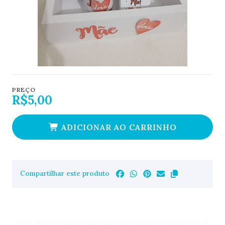
PREÇO
R$5,00
ADICIONAR AO CARRINHO
Compartilhar este produto
VOCÊ PODE ESTAR INTERESSADO EM OUTROS PRODUTOS DE