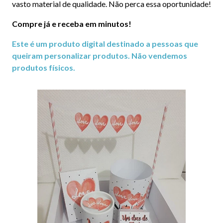
vasto material de qualidade. Não perca essa oportunidade!
Compre já e receba em minutos!
Este é um produto digital destinado a pessoas que
queiram personalizar produtos. Não vendemos
produtos físicos.