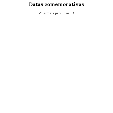
Datas comemorativas
Veja mais produtos