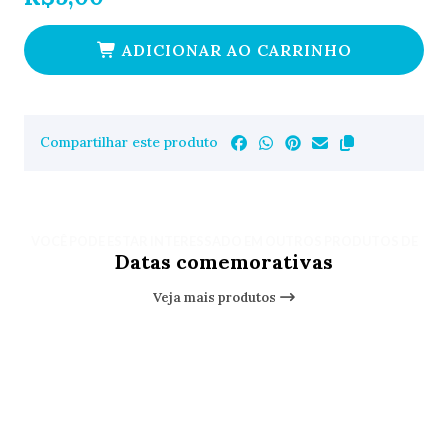
ADICIONAR AO CARRINHO
Compartilhar este produto
VOCÊ PODE ESTAR INTERESSADO EM OUTROS PRODUTOS DE
Datas comemorativas
Veja mais produtos