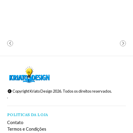
Copyright Kriato Design 2026. Todos os direitos reservados.
.
POLITICAS DA LOJA
Contato
Termos e Condições