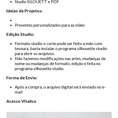
Studio SILOUETT e PDF
Ideias de Projetos:
Presentes personalizados para as mães
Edição Studio:
Formato studio o corte pode ser feito a mão com
tesoura, basta instalar o programa silhouette studio
para abrir os arquivos.
Não fazemos modificações nas artes, mudanças de
nome ou mudanças de formato, edição e feita no
programa silhouette studio.
Forma de Envio:
Após a compra, o arquivo digital será enviado no e-
mail
Acesso Vitalíco