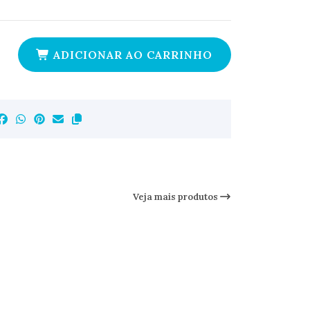
ADICIONAR AO CARRINHO
Veja mais produtos