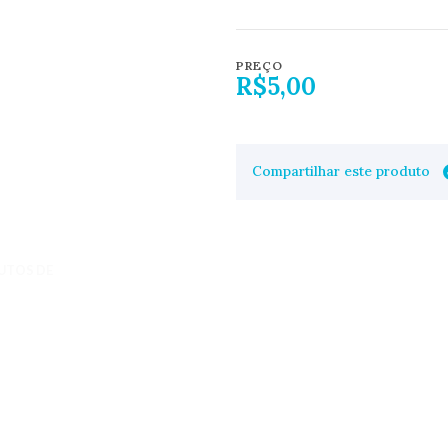
PREÇO
R$5,00
Compartilhar este produto
UTOS DE