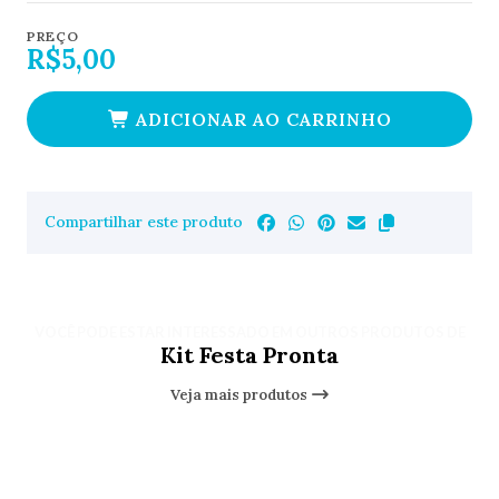
PREÇO
R$5,00
ADICIONAR AO CARRINHO
Compartilhar este produto
VOCÊ PODE ESTAR INTERESSADO EM OUTROS PRODUTOS DE
Kit Festa Pronta
Veja mais produtos