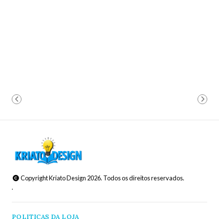
Copyright Kriato Design 2026. Todos os direitos reservados.
.
POLITICAS DA LOJA