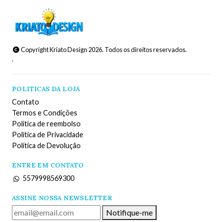
Copyright Kriato Design 2026. Todos os direitos reservados.
.
POLITICAS DA LOJA
Contato
Termos e Condições
Politica de reembolso
Política de Privacidade
Política de Devolução
ENTRE EM CONTATO
5579998569300
ASSINE NOSSA NEWSLETTER
Notifique-me