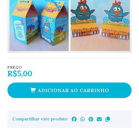
PREÇO
R$5,00
ADICIONAR AO CARRINHO
Compartilhar este produto