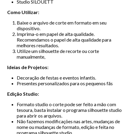
Studio SILOUETT
Como Utilizar:
Baixe o arquivo de corte em formato em seu
dispositivo.
Imprima-o em papel de alta qualidade.
Recomendamos o papel de alta qualidade para
melhores resultados.
Utilize um silhouette de recorte ou corte
manualmente,
Ideias de Projetos:
Decoração de festas e eventos infantis.
Presentes personalizados para os pequenos fãs
Edição Studio:
Formato studio o corte pode ser feito a mão com
tesoura, basta instalar o programa silhouette studio
para abrir os arquivos.
Não fazemos modificações nas artes, mudanças de
nome ou mudanças de formato, edição e feita no
programa silhouette studio.