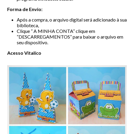
Forma de Envio:
Após a compra, o arquivo digital será adicionado à sua
biblioteca,
Clique ” A MINHA CONTA” clique em
“DESCARREGAMENTOS” para baixar o arquivo em
seu dispositivo.
Acesso Vitalíco