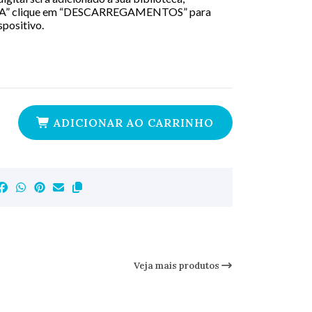
A” clique em “DESCARREGAMENTOS” para
spositivo.
ADICIONAR AO CARRINHO
Veja mais produtos