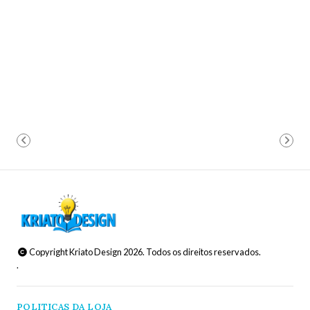
Copyright Kriato Design 2026. Todos os direitos reservados.
.
POLITICAS DA LOJA