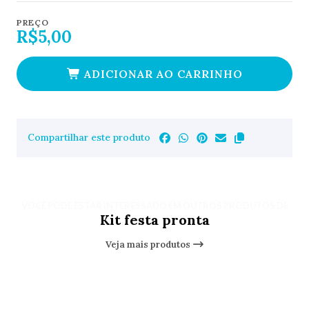
PREÇO
R$5,00
ADICIONAR AO CARRINHO
Compartilhar este produto
VOCÊ PODE ESTAR INTERESSADO EM OUTROS PRODUTOS DE
Kit festa pronta
Veja mais produtos