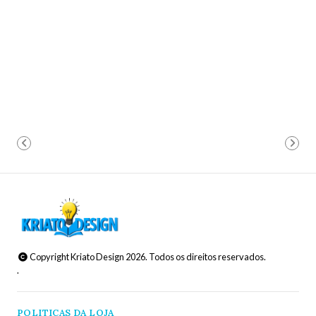
Copyright Kriato Design 2026. Todos os direitos reservados.
.
POLITICAS DA LOJA