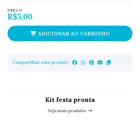
PREÇO
R$5,00
ADICIONAR AO CARRINHO
Compartilhar este produto
VOCÊ PODE ESTAR INTERESSADO EM OUTROS PRODUTOS DE
Kit festa pronta
Veja mais produtos