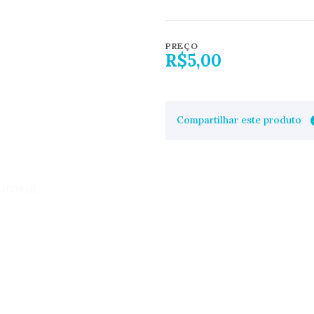
PREÇO
R$5,00
Compartilhar este produto
UTOS DE