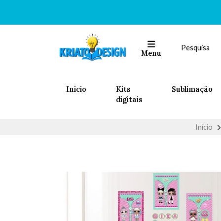
Menu
Inicio
Kits
Sublimação
digitais
Início