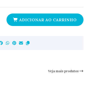
ADICIONAR AO CARRINHO
Veja mais produtos