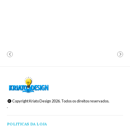
Copyright Kriato Design 2026. Todos os direitos reservados.
.
POLITICAS DA LOJA