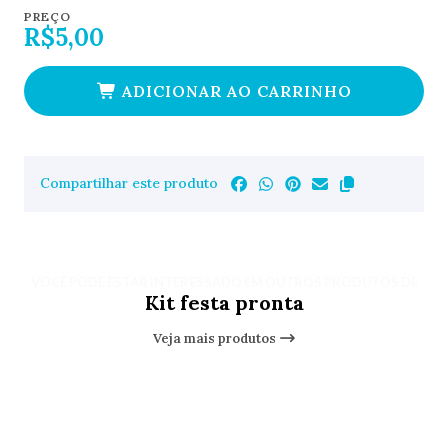
PREÇO
R$5,00
ADICIONAR AO CARRINHO
Compartilhar este produto
VOCÊ PODE ESTAR INTERESSADO EM OUTROS PRODUTOS DE
Kit festa pronta
Veja mais produtos