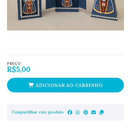
PREÇO
R$5,00
ADICIONAR AO CARRINHO
Compartilhar este produto