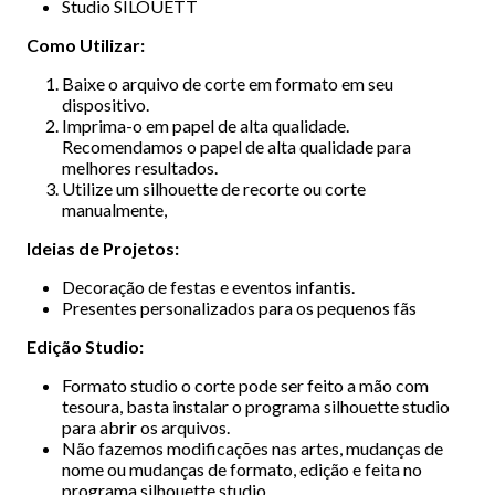
Studio SILOUETT
Como Utilizar:
Baixe o arquivo de corte em formato em seu
dispositivo.
Imprima-o em papel de alta qualidade.
Recomendamos o papel de alta qualidade para
melhores resultados.
Utilize um silhouette de recorte ou corte
manualmente,
Ideias de Projetos:
Decoração de festas e eventos infantis.
Presentes personalizados para os pequenos fãs
Edição Studio:
Formato studio o corte pode ser feito a mão com
tesoura, basta instalar o programa silhouette studio
para abrir os arquivos.
Não fazemos modificações nas artes, mudanças de
nome ou mudanças de formato, edição e feita no
programa silhouette studio.