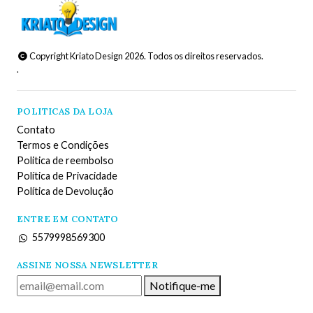
Copyright Kriato Design 2026. Todos os direitos reservados.
.
POLITICAS DA LOJA
Contato
Termos e Condições
Politica de reembolso
Política de Privacidade
Política de Devolução
ENTRE EM CONTATO
5579998569300
ASSINE NOSSA NEWSLETTER
Notifique-me