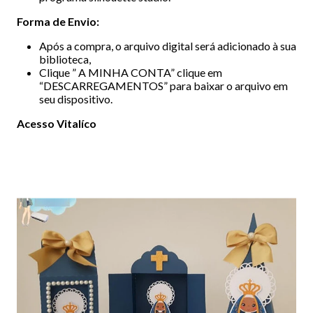
Forma de Envio:
Após a compra, o arquivo digital será adicionado à sua
biblioteca,
Clique ” A MINHA CONTA” clique em
“DESCARREGAMENTOS” para baixar o arquivo em
seu dispositivo.
Acesso Vitalíco