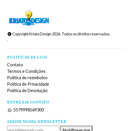
Copyright Kriato Design 2026. Todos os direitos reservados.
.
POLITICAS DA LOJA
Contato
Termos e Condições
Politica de reembolso
Política de Privacidade
Política de Devolução
ENTRE EM CONTATO
5579998569300
ASSINE NOSSA NEWSLETTER
Notifique-me