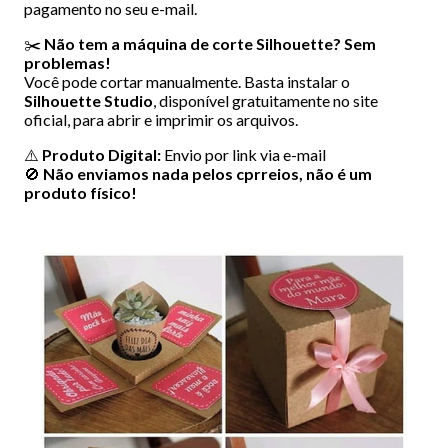
pagamento no seu e-mail.
✂️
Não tem a máquina de corte Silhouette? Sem
problemas!
Você pode cortar manualmente. Basta instalar o
Silhouette Studio
, disponível gratuitamente no site
oficial, para abrir e imprimir os arquivos.
⚠️
Produto Digital:
Envio por link via e-mail
🚫
Não enviamos nada pelos cprreios, não é um
produto físico!