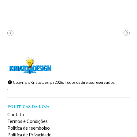
Copyright Kriato Design 2026. Todos os direitos reservados.
.
POLITICAS DA LOJA
Contato
Termos e Condições
Politica de reembolso
Política de Privacidade