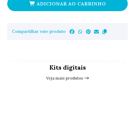
ADICIONAR AO CARRINHO
Compartilhar este produto
VOCÊ PODE ESTAR INTERESSADO EM OUTROS PRODUTOS DE
Kits digitais
Veja mais produtos