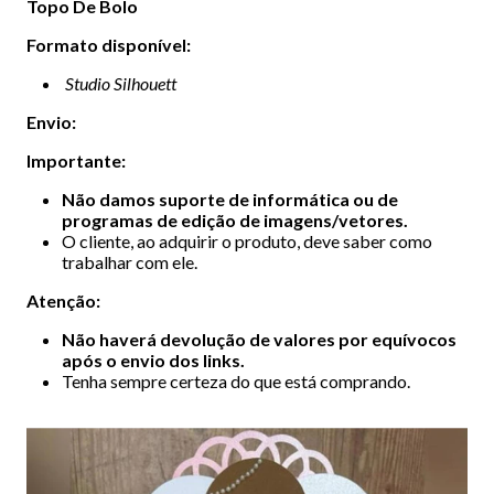
Topo De Bolo
Formato disponível:
Studio Silhouett
Envio:
Importante:
Não damos suporte de informática ou de
programas de edição de imagens/vetores.
O cliente, ao adquirir o produto, deve saber como
trabalhar com ele.
Atenção:
Não haverá devolução de valores por equívocos
após o envio dos links.
Tenha sempre certeza do que está comprando.