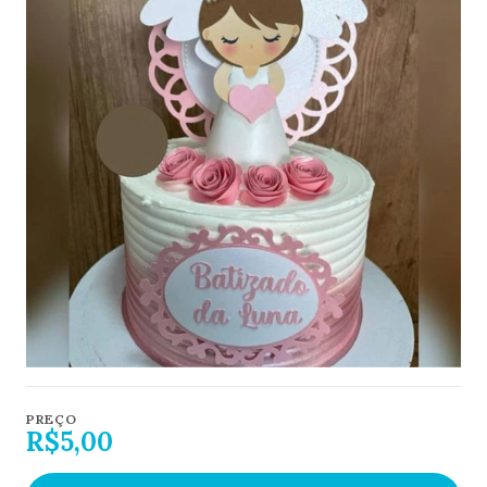
PREÇO
R$5,00