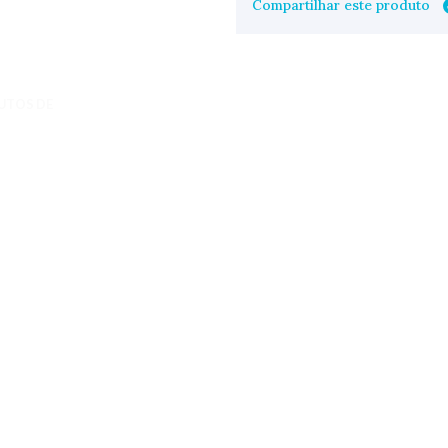
Compartilhar este produto
UTOS DE