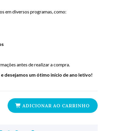
dos em diversos programas, como:
os
rmações antes de realizar a compra.
e desejamos um ótimo início de ano letivo!
ADICIONAR AO CARRINHO