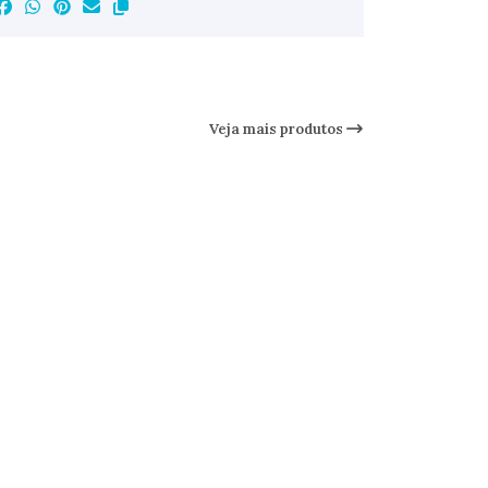
Veja mais produtos