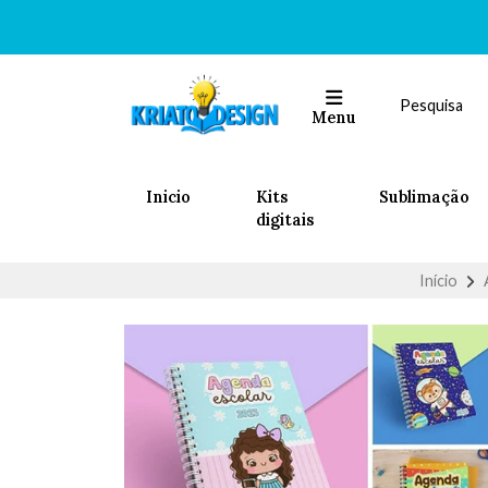
Menu
Inicio
Kits
Sublimação
digitais
Início