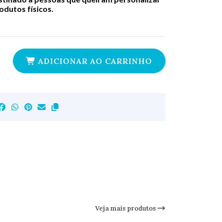
dutos físicos.
ADICIONAR AO CARRINHO
Veja mais produtos