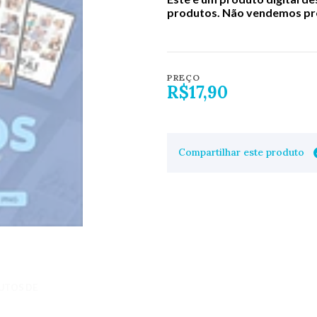
produtos. Não vendemos pro
PREÇO
R$17,90
Compartilhar este produto
UTOS DE