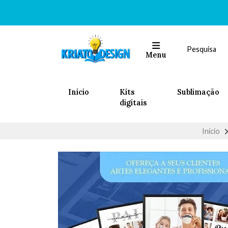
Menu
Inicio
Kits
Sublimação
digitais
Início