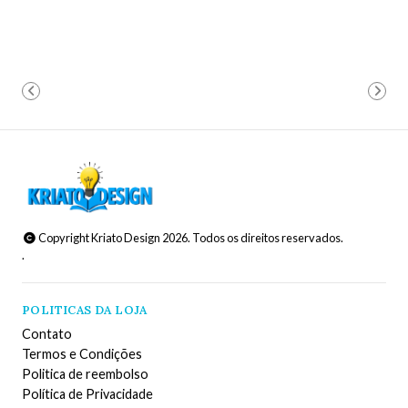
Copyright Kriato Design 2026. Todos os direitos reservados.
.
POLITICAS DA LOJA
Contato
Termos e Condições
Politica de reembolso
Política de Privacidade