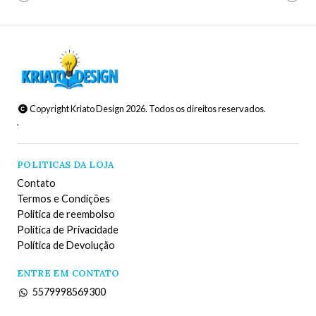
Copyright Kriato Design 2026. Todos os direitos reservados.
.
POLITICAS DA LOJA
Contato
Termos e Condições
Politica de reembolso
Política de Privacidade
Política de Devolução
ENTRE EM CONTATO
5579998569300