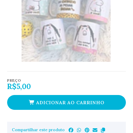
PREÇO
R$5,00
ADICIONAR AO CARRINHO
Compartilhar este produto