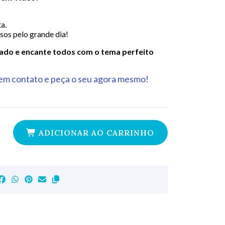
a.
sos pelo grande dia!
ado e encante todos com o tema perfeito
m contato e peça o seu agora mesmo!
ADICIONAR AO CARRINHO