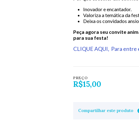
Inovador e encantador.
Valoriza a temática da fest
Deixa os convidados ansio
Peça agora seu convite anim
para sua festa!
CLIQUE AQUI, Para entre e
PREÇO
R$15,00
Compartilhar este produto