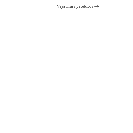
Veja mais produtos