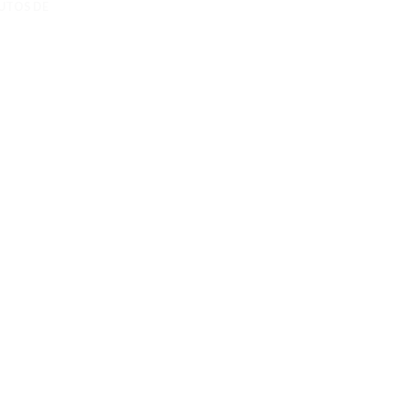
UTOS DE