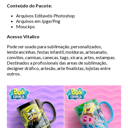
Conteúdo do Pacote:
Arquivos Editavéis Photoshop
Arquivos em Jpge/Png
Mouckps
Acesso Vitalíco
Pode ser usado para sublimação, personalizados,
lembrancinhas, festas infantil, molduras, artesanato,
convites, camisas, canecas, tags, xícara, artes, estampas.
Destinados a profissionais das areas de sublimação,
designer dráfico, artesão, arte finalistas, lojistas entre
outros.