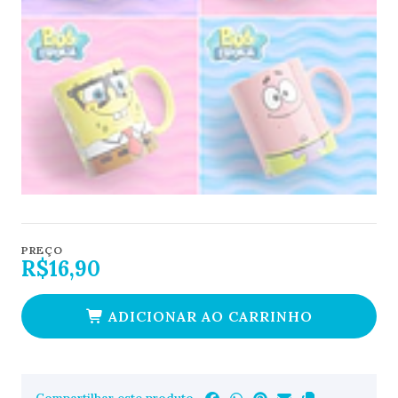
PREÇO
R$16,90
ADICIONAR AO CARRINHO