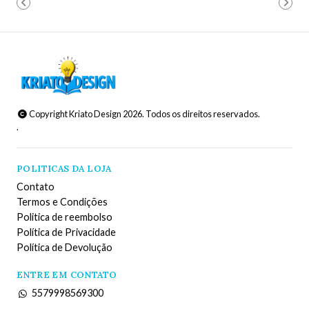
Copyright Kriato Design 2026. Todos os direitos reservados.
.
POLITICAS DA LOJA
Contato
Termos e Condições
Politica de reembolso
Política de Privacidade
Política de Devolução
ENTRE EM CONTATO
5579998569300