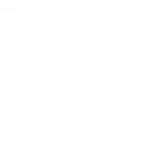
UTOS DE