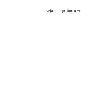
Veja mais produtos