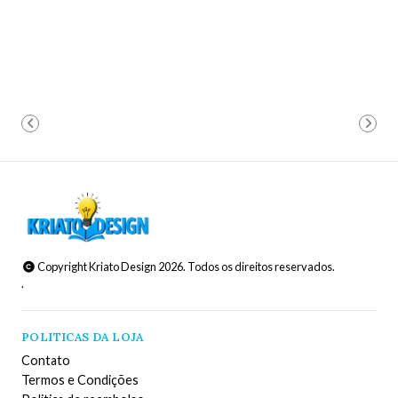
Copyright Kriato Design 2026. Todos os direitos reservados.
.
POLITICAS DA LOJA
Contato
Termos e Condições