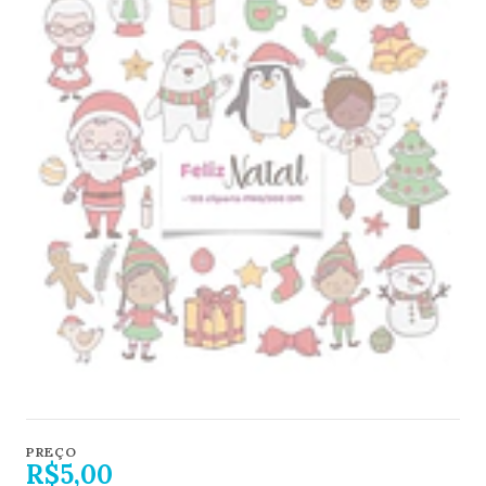
PREÇO
R$5,00