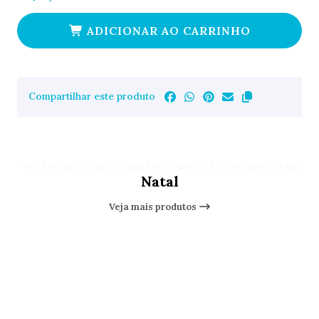
ADICIONAR AO CARRINHO
Compartilhar este produto
VOCÊ PODE ESTAR INTERESSADO EM OUTROS PRODUTOS DE
Natal
Veja mais produtos