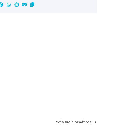
Veja mais produtos