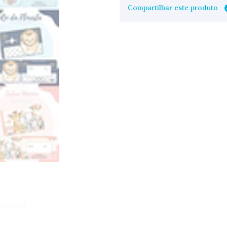
Compartilhar este produto
UTOS DE