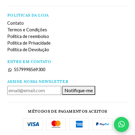
POLITICAS DA LOJA
Contato
Termos e Condições
Politica de reembolso
Política de Privacidade
Política de Devolução
ENTRE EM CONTATO
5579998569300
ASSINE NOSSA NEWSLETTER
Notifique-me
MÉTODOS DE PAGAMENTOS ACEITOS