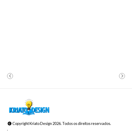
Copyright Kriato Design 2026. Todos os direitos reservados.
.