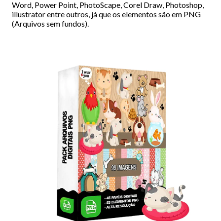
Word, Power Point, PhotoScape, Corel Draw, Photoshop,
illustrator entre outros, já que os elementos são em PNG
(Arquivos sem fundos).