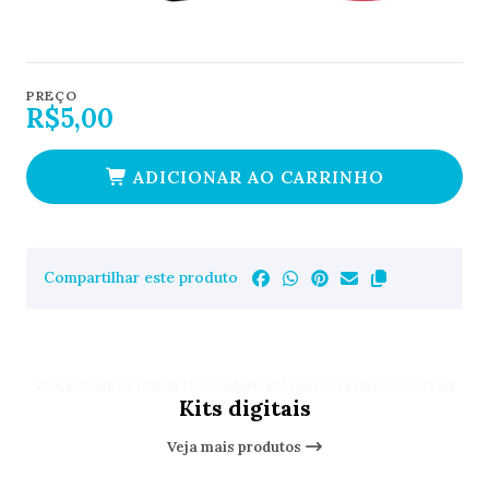
PREÇO
R$5,00
ADICIONAR AO CARRINHO
Compartilhar este produto
VOCÊ PODE ESTAR INTERESSADO EM OUTROS PRODUTOS DE
Kits digitais
Veja mais produtos