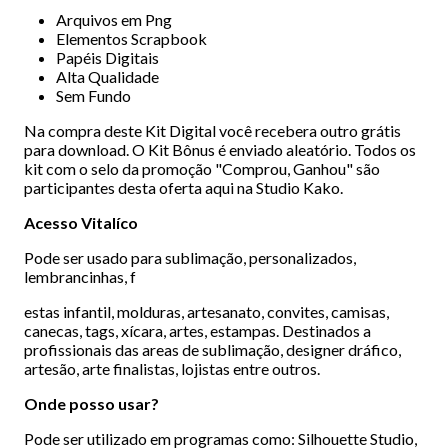
Arquivos em Png
Elementos Scrapbook
Papéis Digitais
Alta Qualidade
Sem Fundo
Na compra deste Kit Digital você recebera outro grátis
para download. O Kit Bônus é enviado aleatório. Todos os
kit com o selo da promoção "Comprou, Ganhou" são
participantes desta oferta aqui na Studio Kako.
Acesso Vitalíco
Pode ser usado para sublimação, personalizados,
lembrancinhas, f
estas infantil, molduras, artesanato, convites, camisas,
canecas, tags, xícara, artes, estampas. Destinados a
profissionais das areas de sublimação, designer dráfico,
artesão, arte finalistas, lojistas entre outros.
Onde posso usar?
Pode ser utilizado em programas como: Silhouette Studio,