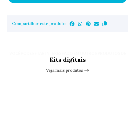
Compartilhar este produto
VOCÊ PODE ESTAR INTERESSADO EM OUTROS PRODUTOS DE
Kits digitais
Veja mais produtos