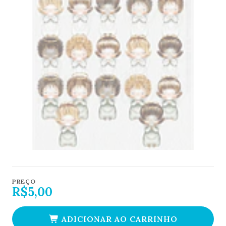
PREÇO
R$5,00
ADICIONAR AO CARRINHO