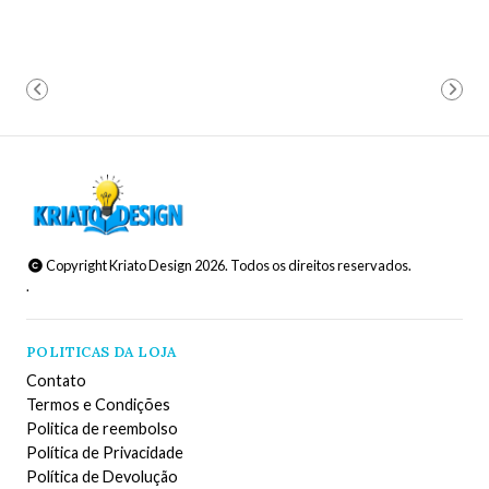
Copyright Kriato Design 2026. Todos os direitos reservados.
.
POLITICAS DA LOJA
Contato
Termos e Condições
Politica de reembolso
Política de Privacidade
Política de Devolução