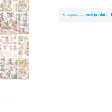
Compartilhar este produto
UTOS DE