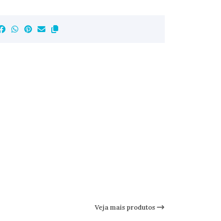
Veja mais produtos