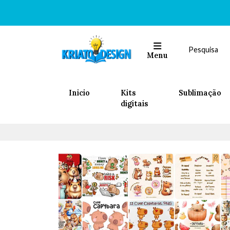
Menu
Inicio
Kits
Sublimação
digitais