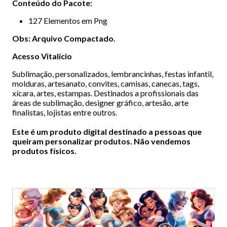
Conteúdo do Pacote:
127 Elementos em Png
Obs: Arquivo Compactado.
Acesso Vitalício
Sublimação, personalizados, lembrancinhas, festas infantil,
molduras, artesanato, convites, camisas, canecas, tags,
xícara, artes, estampas. Destinados a profissionais das
áreas de sublimação, designer gráfico, artesão, arte
finalistas, lojistas entre outros.
Este é um produto digital destinado a pessoas que
queiram personalizar produtos. Não vendemos
produtos físicos.