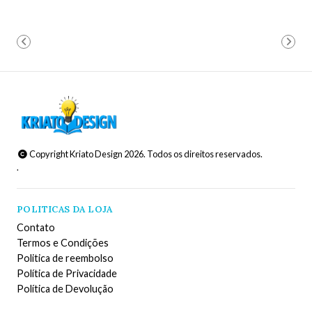
Copyright Kriato Design 2026. Todos os direitos reservados.
.
POLITICAS DA LOJA
Contato
Termos e Condições
Politica de reembolso
Política de Privacidade
Política de Devolução