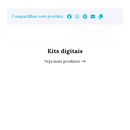
Compartilhar este produto
VOCÊ PODE ESTAR INTERESSADO EM OUTROS PRODUTOS DE
Kits digitais
Veja mais produtos