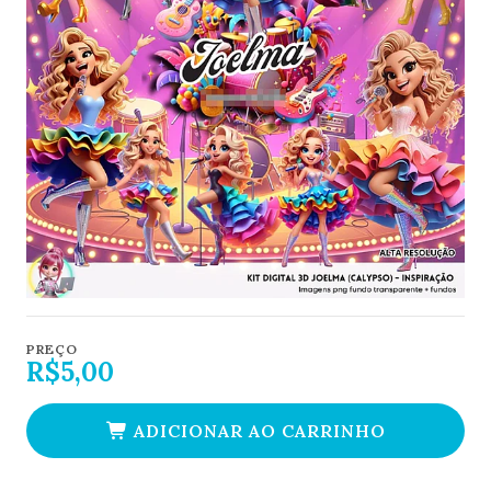
PREÇO
R$5,00
ADICIONAR AO CARRINHO