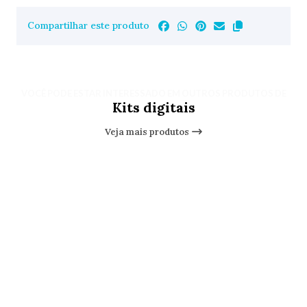
Compartilhar este produto
VOCÊ PODE ESTAR INTERESSADO EM OUTROS PRODUTOS DE
Kits digitais
Veja mais produtos