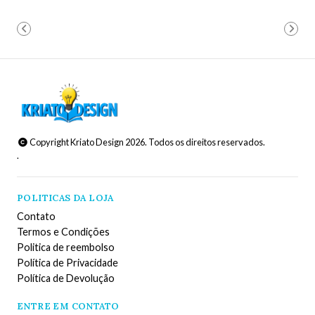
Copyright Kriato Design 2026. Todos os direitos reservados.
.
POLITICAS DA LOJA
Contato
Termos e Condições
Politica de reembolso
Política de Privacidade
Política de Devolução
ENTRE EM CONTATO