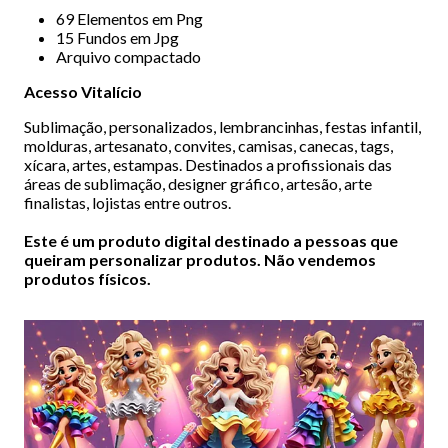
69 Elementos em Png
15 Fundos em Jpg
Arquivo compactado
Acesso Vitalício
Sublimação, personalizados, lembrancinhas, festas infantil,
molduras, artesanato, convites, camisas, canecas, tags,
xícara, artes, estampas. Destinados a profissionais das
áreas de sublimação, designer gráfico, artesão, arte
finalistas, lojistas entre outros.
Este é um produto digital destinado a pessoas que
queiram personalizar produtos. Não vendemos
produtos físicos.