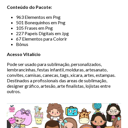
Conteúdo do Pacote:
963 Elementos em Png
501 Bonequinhos em Png
105 Frases em Png
227 Papeis Digitais em Jpg
67 Elementos para Colorir
Bônus
Acesso
Vitalício
Pode ser usado para sublimação, personalizados,
lembrancinhas, festas infantil, molduras, artesanato,
convites, camisas, canecas, tags, xícara, artes, estampas.
Destinados a profissionais das areas de sublimação,
designer gráfico, artesão, arte finalistas, lojistas entre
outros.