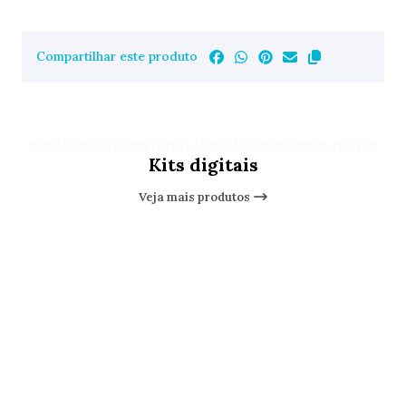
Compartilhar este produto
VOCÊ PODE ESTAR INTERESSADO EM OUTROS PRODUTOS DE
Kits digitais
Veja mais produtos