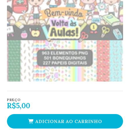
PREÇO
R$5,00
ADICIONAR AO CARRINHO