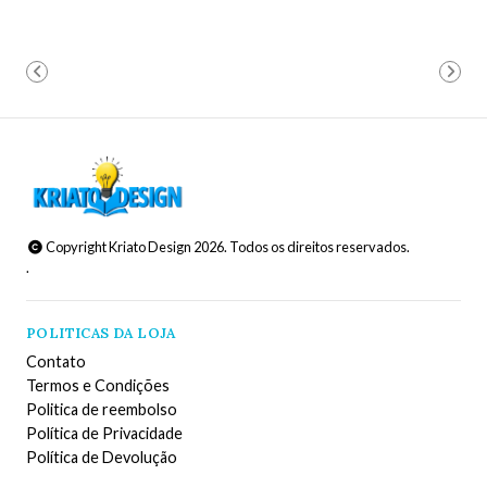
Copyright Kriato Design 2026. Todos os direitos reservados.
.
POLITICAS DA LOJA
Contato
Termos e Condições
Politica de reembolso
Política de Privacidade
Política de Devolução