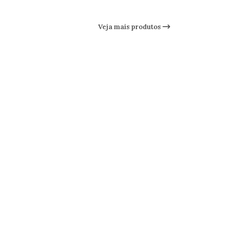
Veja mais produtos