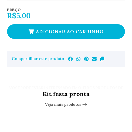
PREÇO
R$5,00
ADICIONAR AO CARRINHO
Compartilhar este produto
VOCÊ PODE ESTAR INTERESSADO EM OUTROS PRODUTOS DE
Kit festa pronta
Veja mais produtos