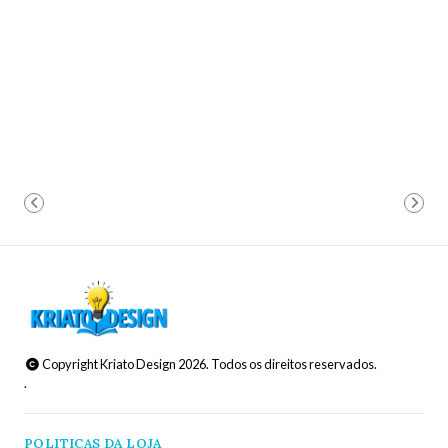
Copyright Kriato Design 2026. Todos os direitos reservados.
.
POLITICAS DA LOJA