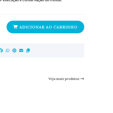
ADICIONAR AO CARRINHO
Veja mais produtos