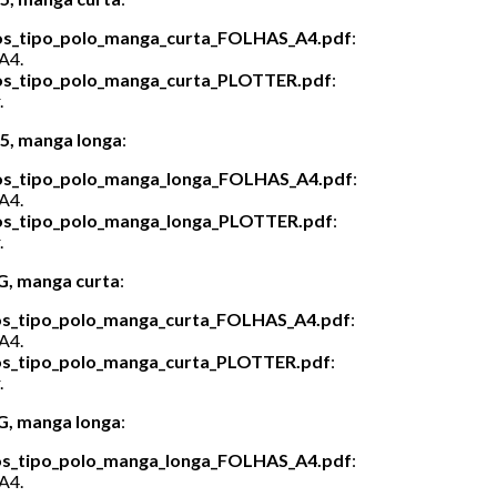
s_tipo_polo_manga_curta_FOLHAS_A4.pdf
:
A4.
s_tipo_polo_manga_curta_PLOTTER.pdf
:
.
5, manga longa
:
os_tipo_polo_manga_longa_FOLHAS_A4.pdf
:
A4.
s_tipo_polo_manga_longa_PLOTTER.pdf
:
.
G, manga curta
:
s_tipo_polo_manga_curta_FOLHAS_A4.pdf
:
A4.
s_tipo_polo_manga_curta_PLOTTER.pdf
:
.
G, manga longa
:
s_tipo_polo_manga_longa_FOLHAS_A4.pdf
:
A4.