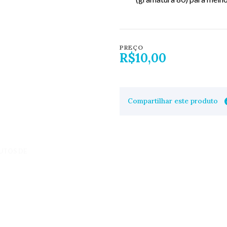
PREÇO
R$10,00
Compartilhar este produto
UTOS DE