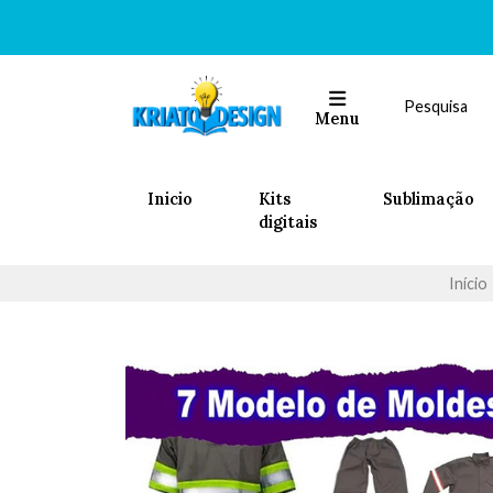
Menu
Inicio
Kits
Sublimação
digitais
Início