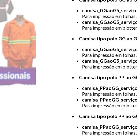
camisa_GGaoG5_serviço
Para impressão em folhas 
camisa_GGaoG5_serviço
Para impressão em plotter
Camisa tipo polo GG ao G
camisa_GGaoG5_serviç
Para impressão em folhas 
camisa_GGaoG5_serviço
Para impressão em plotter
Camisa tipo polo PP ao G
camisa_PPaoGG_serviço
Para impressão em folhas 
camisa_PPaoGG_serviço
Para impressão em plotter
Camisa tipo polo PP ao G
camisa_PPaoGG_serviço
Para impressão em folhas 