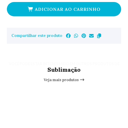
ADICIONAR AO CARRINHO
Compartilhar este produto
VOCÊ PODE ESTAR INTERESSADO EM OUTROS PRODUTOS DE
Sublimação
Veja mais produtos