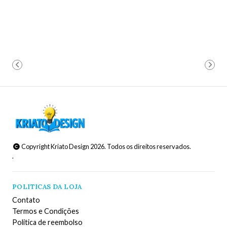
Copyright Kriato Design 2026. Todos os direitos reservados.
.
POLITICAS DA LOJA
Contato
Termos e Condições
Politica de reembolso