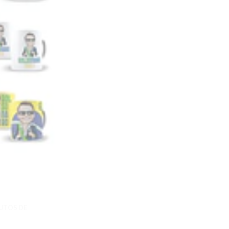
UTOS DE