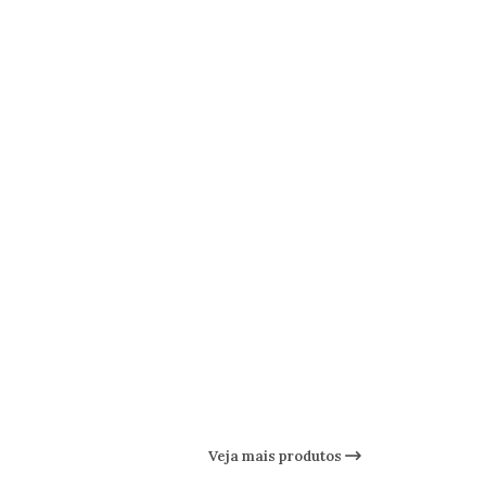
Veja mais produtos