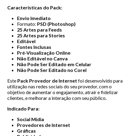
Características do Pack:
Envio Imediato
Formato:
PSD (Photoshop)
25 Artes para Feeds
25 Artes para Stories
Editável
Fontes Inclusas
Pré-Visualização Online
Não Editável no Canva
Não Pode Ser Editado em Celular
Não Pode Ser Editado no Corel
Este
Pack Provedor de Internet
foi desenvolvido para
utilização nas redes sociais do seu provedor, com o
objetivo de aumentar o engajamento, atrair e fidelizar
clientes, e melhorar a interação com seu público.
Indicado Para:
Social Mídia
Provedores de Internet
Gráficas