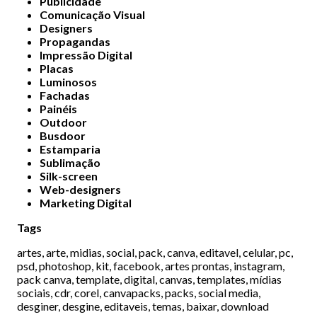
Publicidade
Comunicação Visual
Designers
Propagandas
Impressão Digital
Placas
Luminosos
Fachadas
Painéis
Outdoor
Busdoor
Estamparia
Sublimação
Silk-screen
Web-designers
Marketing Digital
Tags
artes, arte, midias, social, pack, canva, editavel, celular, pc,
psd, photoshop, kit, facebook, artes prontas, instagram,
pack canva, template, digital, canvas, templates, mídias
sociais, cdr, corel, canvapacks, packs, social media,
desginer, desgine, editaveis, temas, baixar, download