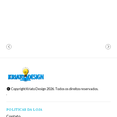
Copyright Kriato Design 2026. Todos os direitos reservados.
.
POLITICAS DA LOJA
Contato