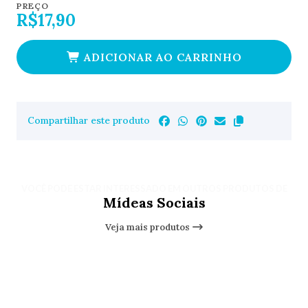
PREÇO
R$17,90
ADICIONAR AO CARRINHO
Compartilhar este produto
VOCÊ PODE ESTAR INTERESSADO EM OUTROS PRODUTOS DE
Mídeas Sociais
Veja mais produtos