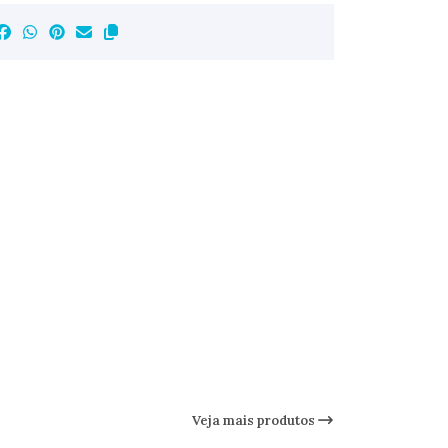
Veja mais produtos