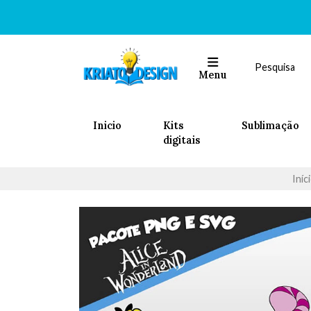
Menu
Inicio
Kits
Sublimação
digitais
Iníc