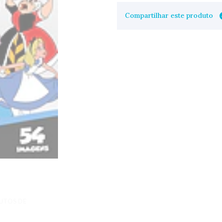
Compartilhar este produto
UTOS DE