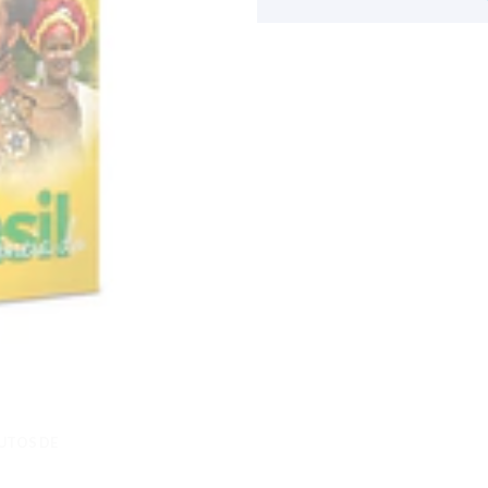
UTOS DE