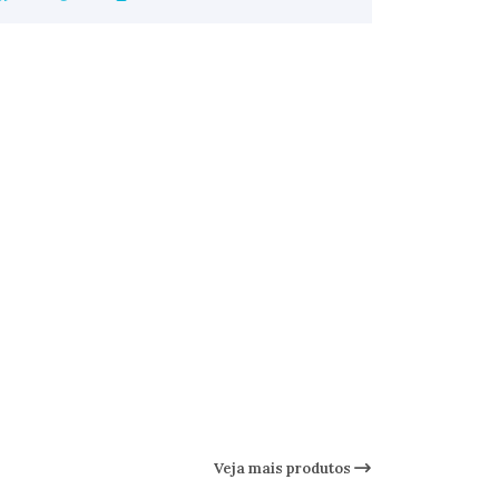
Veja mais produtos