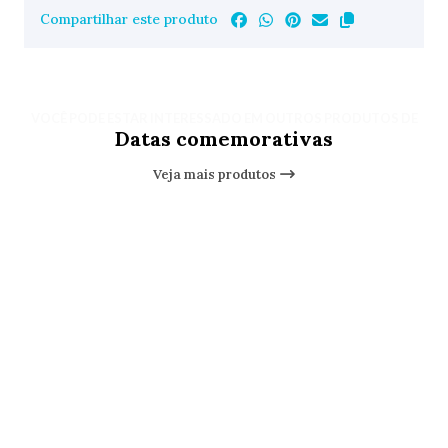
Compartilhar este produto
VOCÊ PODE ESTAR INTERESSADO EM OUTROS PRODUTOS DE
Datas comemorativas
Veja mais produtos