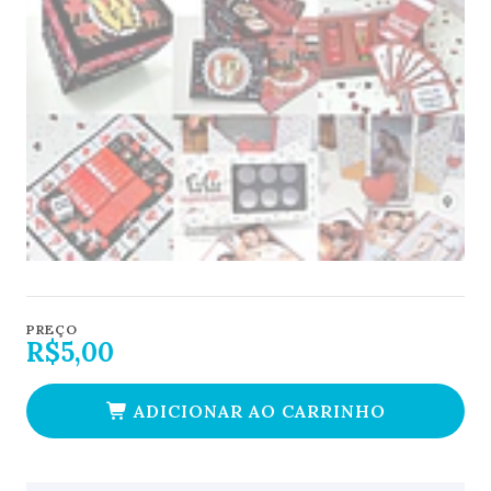
PREÇO
R$5,00
ADICIONAR AO CARRINHO