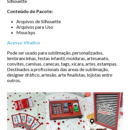
Silhouette
Conteúdo do Pacote:
Arquivos de Silhouette
Arquivos para Uso
Mouckps
Acesso Vitalíco
Pode ser usado para sublimação, personalizados,
lembrancinhas, festas infantil, molduras, artesanato,
convites, camisas, canecas, tags, xícara, artes, estampas.
Destinados a profissionais das areas de sublimação,
designer dráfico, artesão, arte finalistas, lojistas entre
outros.