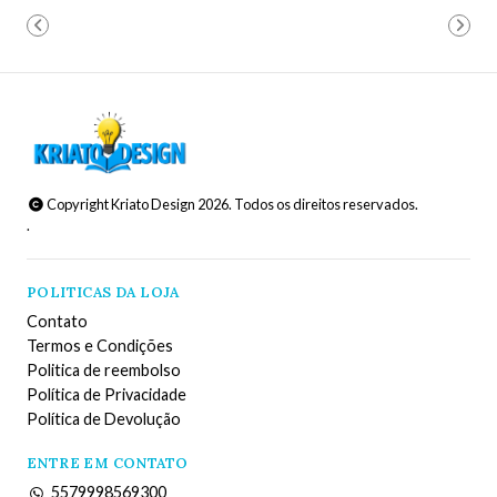
Copyright Kriato Design 2026. Todos os direitos reservados.
.
POLITICAS DA LOJA
Contato
Termos e Condições
Politica de reembolso
Política de Privacidade
Política de Devolução
ENTRE EM CONTATO
5579998569300