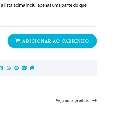
a lista acima inclui apenas uma parte do que
ADICIONAR AO CARRINHO
Veja mais produtos