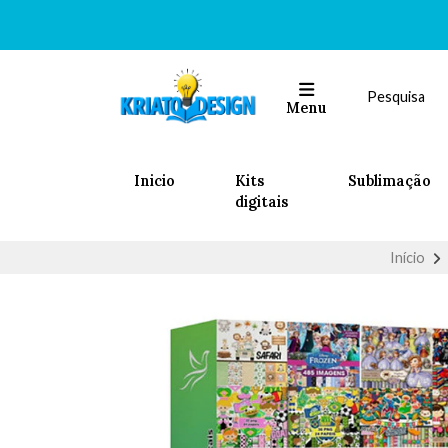
Menu
Inicio
Kits
Sublimação
digitais
Início